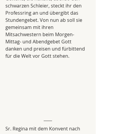
schwarzen Schleier, steckt ihr den 
Professring an und übergibt das 
Stundengebet. Von nun ab soll sie 
gemeinsam mit ihren 
Mitsachwestern beim Morgen- 
Mittag- und Abendgebet Gott 
danken und preisen und fürbittend 
für die Welt vor Gott stehen.
Sr. Regina mit dem Konvent nach 