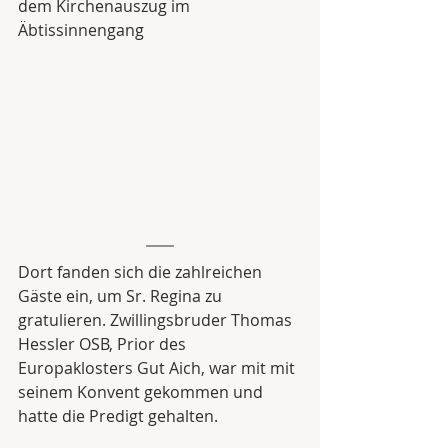
dem Kirchenauszug im 
Äbtissinnengang
Dort fanden sich die zahlreichen 
Gäste ein, um Sr. Regina zu 
gratulieren. Zwillingsbruder Thomas 
Hessler OSB, Prior des 
Europaklosters Gut Aich, war mit mit 
seinem Konvent gekommen und 
hatte die Predigt gehalten.