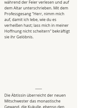
während der Feier verlesen und auf 
dem Altar unterschrieben. Mit dem 
Professgesang "Herr, nimm mich 
auf, damit ich lebe, wie du es 
verheißen hast; lass mich in meiner 
Hoffnung nicht scheitern" bekräftigt 
sie ihr Gelöbnis.
Die Äbtissin überreicht der neuen 
Mitschwester das monastische 
Gewand, die Kukulle, ebenso den 