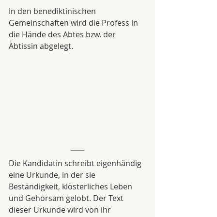
In den benediktinischen 
Gemeinschaften wird die Profess in 
die Hände des Abtes bzw. der 
Äbtissin abgelegt. 
Die Kandidatin schreibt eigenhändig 
eine Urkunde, in der sie 
Beständigkeit, klösterliches Leben 
und Gehorsam gelobt. Der Text 
dieser Urkunde wird von ihr 