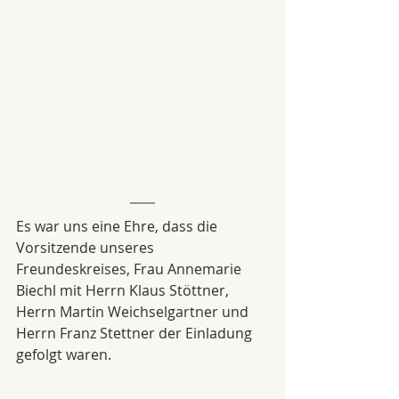
Es war uns eine Ehre, dass die 
Vorsitzende unseres 
Freundeskreises, Frau Annemarie 
Biechl mit Herrn Klaus Stöttner, 
Herrn Martin Weichselgartner und 
Herrn Franz Stettner der Einladung 
gefolgt waren.