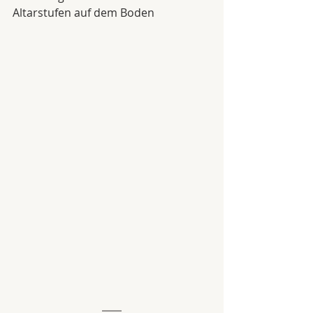
Altarstufen auf dem Boden