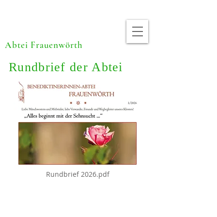
Abtei Frauenwörth
Rundbrief der Abtei
Rundbrief 2026.pdf