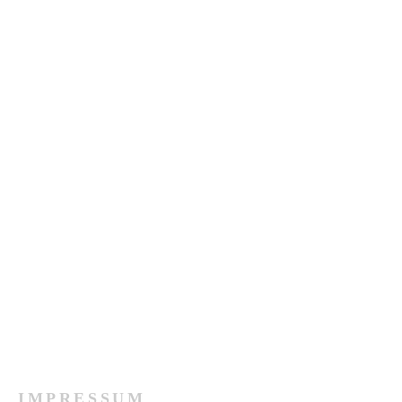
IMPRESSUM