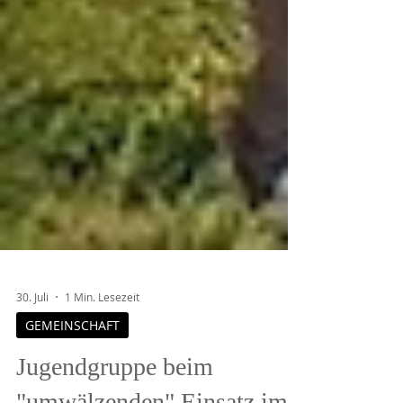
30. Juli
1 Min. Lesezeit
GEMEINSCHAFT