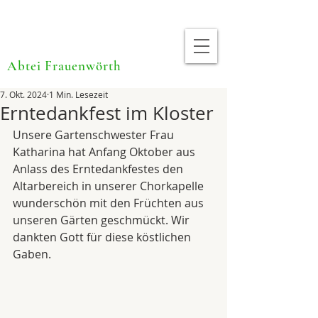
Abtei Frauenwörth
7. Okt. 2024
1 Min. Lesezeit
Erntedankfest im Kloster
Unsere Gartenschwester Frau 
Katharina hat Anfang Oktober aus 
Anlass des Erntedankfestes den 
Altarbereich in unserer Chorkapelle 
wunderschön mit den Früchten aus 
unseren Gärten geschmückt. Wir 
dankten Gott für diese köstlichen 
Gaben. 