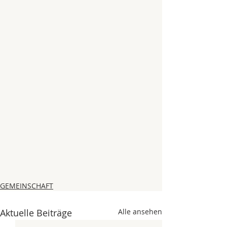
GEMEINSCHAFT
Aktuelle Beiträge
Alle ansehen