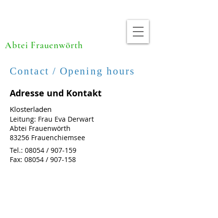
Abtei Frauenwörth
Contact / Opening hours
Adresse und Kontakt
Klosterladen
Leitung: Frau Eva Derwart
Abtei Frauenwörth
83256 Frauenchiemsee
Tel.: 08054 / 907-159
Fax: 08054 / 907-158