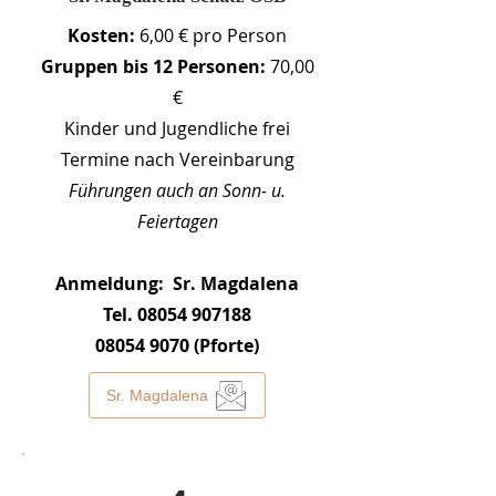
Kosten:
6,00 € pro Person
Gruppen bis 12 Personen:
70,00
€
Kinder und Jugendliche frei
Termine nach Vereinbarung
Führungen auch an Sonn- u.
Feiertagen
Anmeldung: Sr. Magdalena
Tel. 08054 907188
08054 9070
(Pforte)​
Sr. Magdalena