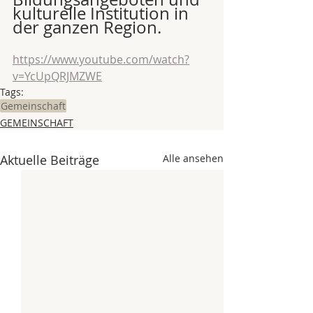
kulturelle Institution in 
der ganzen Region.
https://www.youtube.com/watch?
v=YcUpQRJMZWE
Tags:
Gemeinschaft
GEMEINSCHAFT
Aktuelle Beiträge
Alle ansehen