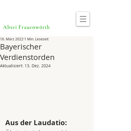
Abtei Frauenwörth
16. März 2022
1 Min. Lesezeit
Bayerischer
Verdienstorden
Aktualisiert:
13. Dez. 2024
Aus der Laudatio: